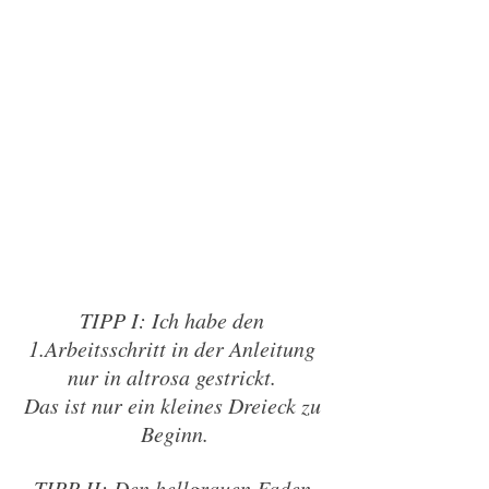
TIPP I: Ich habe den 
1.Arbeitsschritt in der Anleitung 
nur in altrosa gestrickt. 
Das ist nur ein kleines Dreieck zu 
Beginn.
TIPP II: Den hellgrauen Faden 