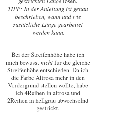
gestrickten Länge
 lösen. 
TIPP: In der Anleitung ist genau 
beschrieben, wann und wie 
zusätzliche Länge gearbeitet 
werden kann.
Bei der Streifenhöhe habe ich 
mich bewusst 
nicht
 für die gleiche 
Streifenhöhe entschieden. Da ich 
die Farbe Altrosa mehr in den 
Vordergrund stellen wollte, habe 
ich 4Reihen in altrosa und 
2Reihen in hellgrau abwechselnd 
gestrickt. 