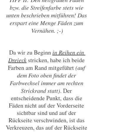
bzw. die Streifenfarbe stets wie 
unten beschrieben mitführen! Das 
erspart eine Menge Fäden zum 
Vernähen. ;-)
Da wir zu Beginn 
in Reihen ein 
Dreieck
 stricken, habe ich beide 
Farben am Rand mitgeführt
 (auf 
dem Foto oben findet der 
Farbwechsel immer am rechten 
Strickrand statt)
. Der 
entscheidende Punkt, dass die 
Fäden nicht auf der Vorderseite 
sichtbar sind und auf der 
Rückseite verschwinden, ist das 
Verkreuzen, das auf der Rückseite 