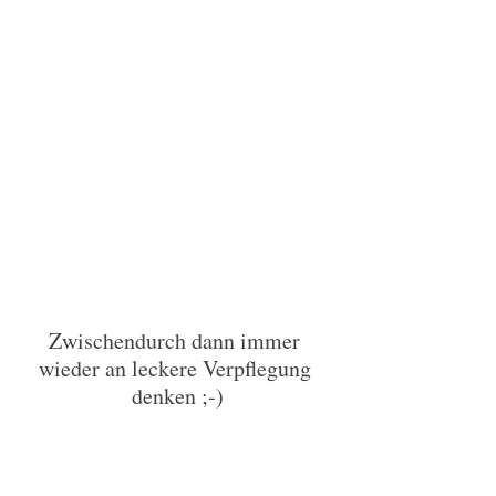
Zwischendurch dann immer 
wieder an leckere Verpflegung 
denken ;-)