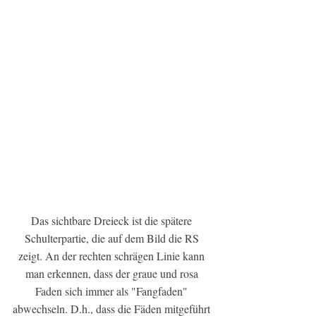
Das sichtbare Dreieck ist die spätere 
Schulterpartie, die auf dem Bild die RS 
zeigt. An der rechten schrägen Linie kann 
man erkennen, dass der graue und rosa 
Faden sich immer als "Fangfaden" 
abwechseln. D.h., dass die Fäden mitgeführt 