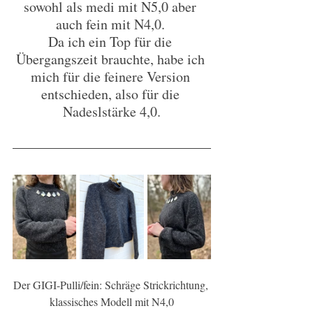
sowohl als medi mit N5,0 aber 
auch fein mit N4,0. 
Da ich ein Top für die 
Übergangszeit brauchte, habe ich 
mich für die feinere Version 
entschieden, also für die 
Nadeslstärke 4,0.
Der GIGI-Pulli/fein: Schräge Strickrichtung, 
klassisches Modell mit N4,0