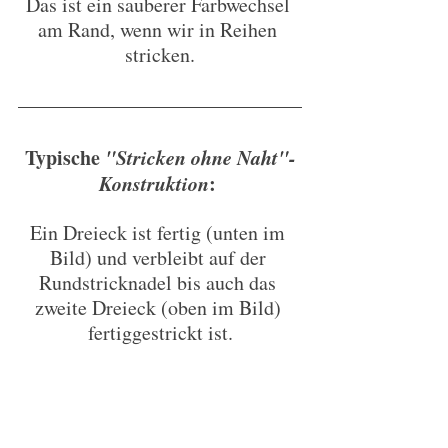
Das ist ein sauberer Farbwechsel 
am Rand, wenn wir in Reihen 
stricken.
Typische 
"Stricken ohne Naht"-
Konstruktion
: 
Ein Dreieck ist fertig (unten im 
Bild) und verbleibt auf der 
Rundstricknadel bis auch das 
zweite Dreieck (oben im Bild) 
fertiggestrickt ist.