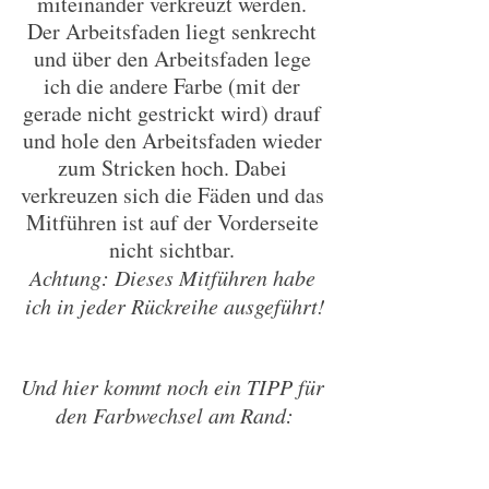
miteinander verkreuzt werden. 
Der Arbeitsfaden liegt senkrecht 
und über den Arbeitsfaden lege 
ich die andere Farbe (mit der 
gerade nicht gestrickt wird) drauf 
und hole den Arbeitsfaden wieder 
zum Stricken hoch. Dabei 
verkreuzen sich die Fäden und das 
Mitführen ist auf der Vorderseite 
nicht sichtbar. 
Achtung: Dieses Mitführen habe 
ich in jeder Rückreihe ausgeführt!
Und hier kommt noch ein TIPP für 
den Farbwechsel am Rand: