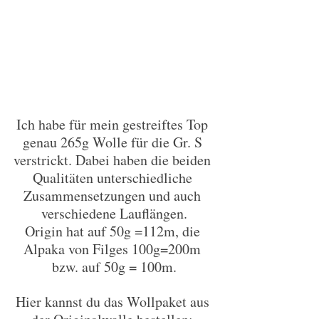
Ich habe für mein gestreiftes Top 
genau 265g Wolle für die Gr. S 
verstrickt. Dabei haben die beiden 
Qualitäten unterschiedliche 
Zusammensetzungen und auch 
verschiedene Lauflängen.
Origin hat auf 50g =112m, die 
Alpaka von Filges 100g=200m 
bzw. auf 50g = 100m.
Hier kannst du das Wollpaket aus 