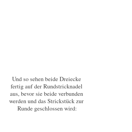
Und so sehen beide Dreiecke 
fertig auf der Rundstricknadel 
aus, bevor sie beide verbunden 
werden und das Strickstück zur 
Runde geschlossen wird: