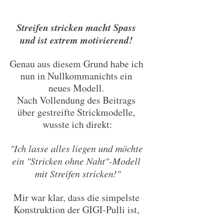
Streifen stricken macht Spass 
und ist extrem motivierend! 
Genau aus diesem Grund habe ich 
nun in Nullkommanichts ein 
neues Modell. 
Nach Vollendung des Beitrags 
über gestreifte Strickmodelle, 
wusste ich direkt:
"Ich lasse alles liegen und möchte 
ein "Stricken ohne Naht"-Modell 
mit Streifen stricken!"
Mir war klar, dass die simpelste 
Konstruktion der GIGI-Pulli ist, 