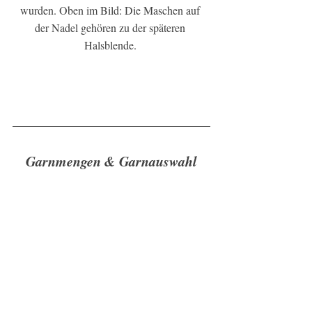
wurden. Oben im Bild: Die Maschen auf 
der Nadel gehören zu der späteren 
Halsblende. 
Garnmengen & Garnauswahl