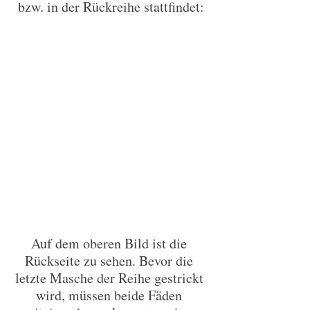
bzw. in der Rückreihe stattfindet:
Auf dem oberen Bild ist die 
Rückseite zu sehen. Bevor die 
letzte Masche der Reihe gestrickt 
wird, müssen beide Fäden 