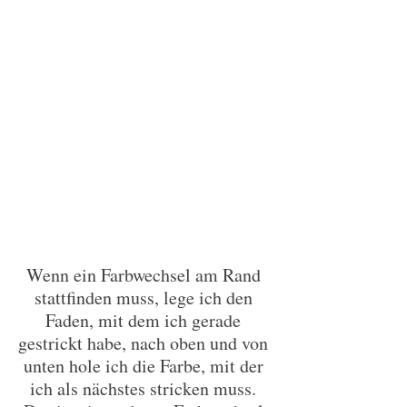
Wenn ein Farbwechsel am Rand 
stattfinden muss, lege ich den 
Faden, mit dem ich gerade 
gestrickt habe, nach oben und von 
unten hole ich die Farbe, mit der 
ich als nächstes stricken muss. 