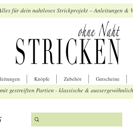
lles für dein nahtloses Strickprojekt – Anleitungen &
leitungen
Knöpfe
Zubehör
Gutscheine
mit gestreiften Partien - klassische & aussergewöhnlic