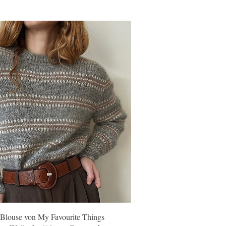
Schnellansicht
Blouse von My Favourite Things