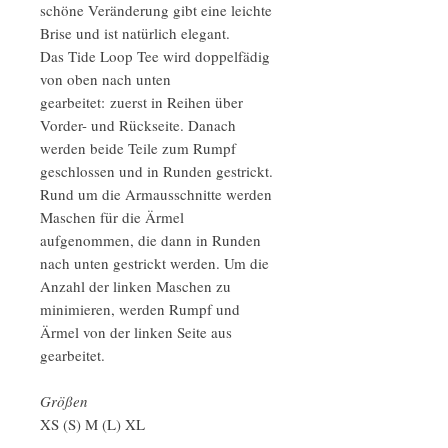
schöne Veränderung gibt eine leichte
Brise und ist natürlich elegant.
Das Tide Loop Tee wird doppelfädig
von oben nach unten
gearbeitet: zuerst in Reihen über
Vorder- und Rückseite. Danach
werden beide Teile zum Rumpf
geschlossen und in Runden gestrickt.
Rund um die Armausschnitte werden
Maschen für die Ärmel
aufgenommen, die dann in Runden
nach unten gestrickt werden. Um die
Anzahl der linken Maschen zu
minimieren, werden Rumpf und
Ärmel von der linken Seite aus
gearbeitet.
Größen
XS (S) M (L) XL