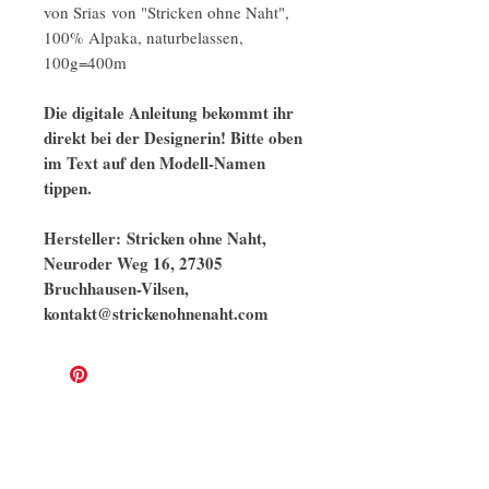
von Srias von "Stricken ohne Naht",
100% Alpaka, naturbelassen,
100g=400m
Die digitale Anleitung bekommt ihr
direkt bei der Designerin! Bitte oben
im Text auf den Modell-Namen
tippen.
Hersteller: Stricken ohne Naht,
Neuroder Weg 16, 27305
Bruchhausen-Vilsen,
kontakt@strickenohnenaht.com
Ähnliche Modelle