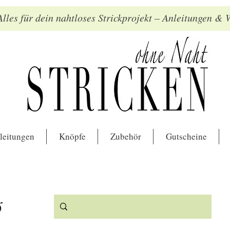
lles für dein nahtloses Strickprojekt – Anleitungen &
leitungen
Knöpfe
Zubehör
Gutscheine