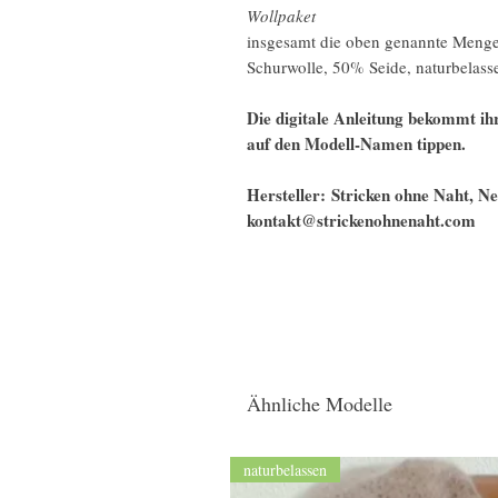
Wollpaket
insgesamt die oben genannte Menge
Schurwolle, 50% Seide, naturbela
Die digitale Anleitung bekommt ihr
auf den Modell-Namen tippen.
Hersteller: Stricken ohne Naht, 
kontakt@strickenohnenaht.com
Ähnliche Modelle
naturbelassen