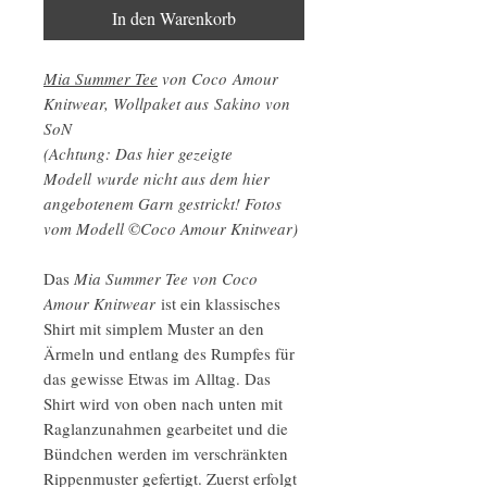
In den Warenkorb
Mia Summer Tee
von Coco Amour
Knitwear, Wollpaket aus Sakino von
SoN
(Achtung: Das hier gezeigte
Modell wurde nicht aus dem hier
angebotenem Garn gestrickt! Fotos
vom Modell ©Coco Amour Knitwear)
Das
Mia Summer Tee von Coco
Amour Knitwear
ist ein klassisches
Shirt mit simplem Muster an den
Ärmeln und entlang des Rumpfes für
das gewisse Etwas im Alltag. Das
Shirt wird von oben nach unten mit
Raglanzunahmen gearbeitet und die
Bündchen werden im verschränkten
Rippenmuster gefertigt. Zuerst erfolgt