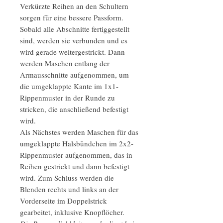
Verkürzte Reihen an den Schultern
sorgen für eine bessere Passform.
Sobald alle Abschnitte fertiggestellt
sind, werden sie verbunden und es
wird gerade weitergestrickt. Dann
werden Maschen entlang der
Armausschnitte aufgenommen, um
die umgeklappte Kante im 1x1-
Rippenmuster in der Runde zu
stricken, die anschließend befestigt
wird.
Als Nächstes werden Maschen für das
umgeklappte Halsbündchen im 2x2-
Rippenmuster aufgenommen, das in
Reihen gestrickt und dann befestigt
wird. Zum Schluss werden die
Blenden rechts und links an der
Vorderseite im Doppelstrick
gearbeitet, inklusive Knopflöcher.