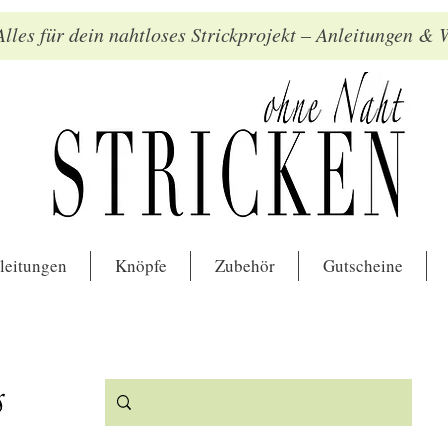
lles für dein nahtloses Strickprojekt – Anleitungen &
leitungen
Knöpfe
Zubehör
Gutscheine