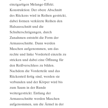
einzigartigen Melange-Effekt.
Konstruktion: Der obere Abschnitt
des Rückens wird in Reihen gestrickt,
dabei formen verkürzte Reihen den
Halsausschnitt und die
Schulterschrägungen, durch
Zunahmen entsteht die Form der
Armausschnitte. Dann werden
Maschen aufgenommen, um das
rechte und linke Vorderteil einzeln zu
stricken und dabei eine Öffnung für
den Reißverschluss zu bilden.
Nachdem die Vorderteile und das
Rückenteil fertig sind, werden sie
verbunden und der Körper wird bis
zum Saum in der Runde
weitergestrickt. Entlang der
Armausschnitte werden Maschen
aufgenommen, um die Ärmel in der