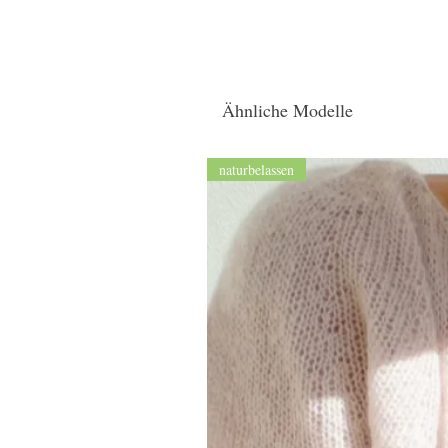
Ähnliche Modelle
naturbelassen