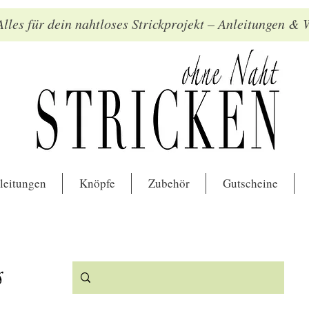
lles für dein nahtloses Strickprojekt – Anleitungen &
leitungen
Knöpfe
Zubehör
Gutscheine