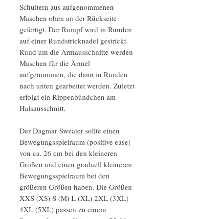
Schultern aus aufgenommenen
Maschen oben an der Rückseite
gefertigt. Der Rumpf wird in Runden
auf einer Rundstricknadel gestrickt.
Rund um die Armausschnitte werden
Maschen für die Ärmel
aufgenommen, die dann in Runden
nach unten gearbeitet werden. Zuletzt
erfolgt ein Rippenbündchen am
Halsausschnitt.
Der Dagmar Sweater sollte einen
Bewegungsspielraum (positive ease)
von ca. 26 cm bei den kleineren
Größen und einen graduell kleineren
Bewegungsspielraum bei den
größeren Größen haben. Die Größen
XXS (XS) S (M) L (XL) 2XL (3XL)
4XL (5XL) passen zu einem