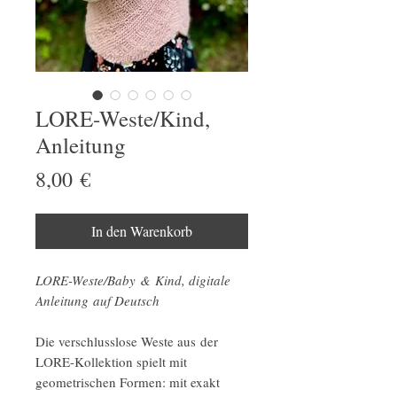
LORE-Weste/Kind,
Anleitung
Preis
8,00 €
In den Warenkorb
LORE-Weste/Baby & Kind, digitale
Anleitung auf Deutsch
Die verschlusslose Weste aus der
LORE-Kollektion spielt mit
geometrischen Formen: mit exakt