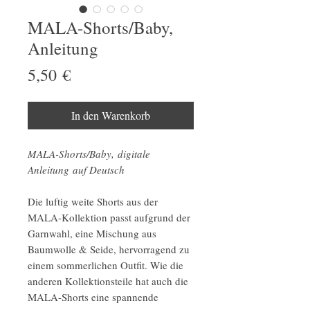
MALA-Shorts/Baby,
Anleitung
Preis
5,50 €
In den Warenkorb
MALA-Shorts/Baby, digitale
Anleitung auf Deutsch
Die luftig weite Shorts aus der
MALA-Kollektion passt aufgrund der
Garnwahl, eine Mischung aus
Baumwolle & Seide, hervorragend zu
einem sommerlichen Outfit. Wie die
anderen Kollektionsteile hat auch die
MALA-Shorts eine spannende