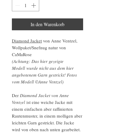
In den Warenkorb
Diamond Jacket
von Anne Ventzel,
Wollpaket/Snefnug natur von
CaMaRose
(Achtung: Das hier gezeigte
Modell wurde nicht aus dem hier
angebotenem Garn gestrickt! Fotos
vom Modell ©Anne Ventzel)
Der
Diamond Jacket von Anne
Ventzel
ist eine weiche Jacke mit
einem einfachen aber raffinierten
Rautenmuster, in einem molligen aber
leichten Garn gestrickt. Die Jacke
wird von oben nach unten gearbeitet.