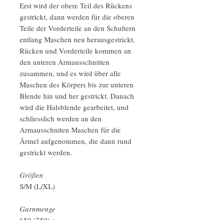
Erst wird der obere Teil des Rückens
gestrickt, dann werden für die oberen
Teile der Vorderteile an den Schultern
entlang Maschen neu herausgestrickt.
Rücken und Vorderteile kommen an
den unteren Armausschnitten
zusammen, und es wird über alle
Maschen des Körpers bis zur unteren
Blende hin und her gestrickt. Danach
wird die Halsblende gearbeitet, und
schliesslich werden an den
Armausschniten Maschen für die
Ärmel aufgenommen, die dann rund
gestrickt werden.
Größen
S/M (L/XL)
Garnmenge
650 (750) g