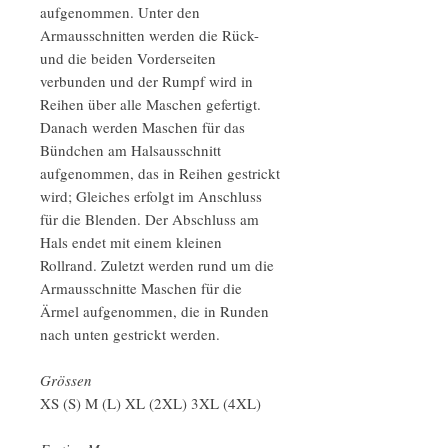
aufgenommen. Unter den
Armausschnitten werden die Rück-
und die beiden Vorderseiten
verbunden und der Rumpf wird in
Reihen über alle Maschen gefertigt.
Danach werden Maschen für das
Bündchen am Halsausschnitt
aufgenommen, das in Reihen gestrickt
wird; Gleiches erfolgt im Anschluss
für die Blenden. Der Abschluss am
Hals endet mit einem kleinen
Rollrand. Zuletzt werden rund um die
Armausschnitte Maschen für die
Ärmel aufgenommen, die in Runden
nach unten gestrickt werden.
Grössen
XS (S) M (L) XL (2XL) 3XL (4XL)