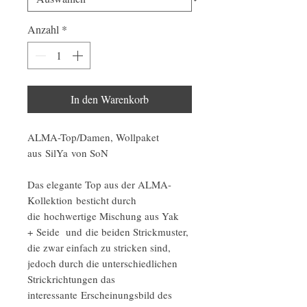
Anzahl
*
In den Warenkorb
ALMA-Top/Damen, Wollpaket
aus SilYa von SoN
Das elegante Top aus der ALMA-
Kollektion besticht durch
die hochwertige Mischung aus Yak
+ Seide und die beiden Strickmuster,
die zwar einfach zu stricken sind,
jedoch durch die unterschiedlichen
Strickrichtungen das
interessante Erscheinungsbild des