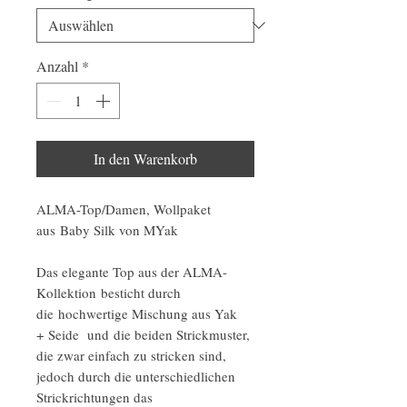
Anzahl
*
In den Warenkorb
ALMA-Top/Damen, Wollpaket
aus Baby Silk von MYak
Das elegante Top aus der ALMA-
Kollektion besticht durch
die hochwertige Mischung aus Yak
+ Seide und die beiden Strickmuster,
die zwar einfach zu stricken sind,
jedoch durch die unterschiedlichen
Strickrichtungen das