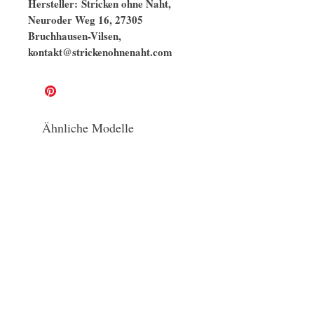
Hersteller: Stricken ohne Naht,
Neuroder Weg 16, 27305
Bruchhausen-Vilsen,
kontakt@strickenohnenaht.com
Ähnliche Modelle
naturbelassen
GOTS