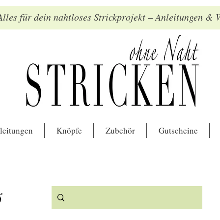
lles für dein nahtloses Strickprojekt – Anleitungen &
leitungen
Knöpfe
Zubehör
Gutscheine