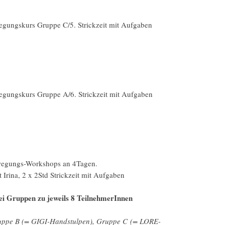
gungskurs Gruppe C/5. Strickzeit mit Aufgaben
gungskurs Gruppe A/6. Strickzeit mit Aufgaben
ewegungs-Workshops an 4Tagen.
 Irina, 2 x 2Std Strickzeit mit Aufgaben
ei Gruppen zu jeweils 8 TeilnehmerInnen
uppe B (= GIGI-Handstulpen), Gruppe C (= LORE-