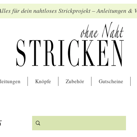
lles für dein nahtloses Strickprojekt – Anleitungen &
leitungen
Knöpfe
Zubehör
Gutscheine