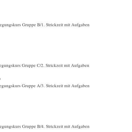
gungskurs Gruppe B/1. Strickzeit mit Aufgaben
gungskurs Gruppe C/2. Strickzeit mit Aufgaben
0
gungskurs Gruppe A/3. Strickzeit mit Aufgaben
gungskurs Gruppe B/4. Strickzeit mit Aufgaben