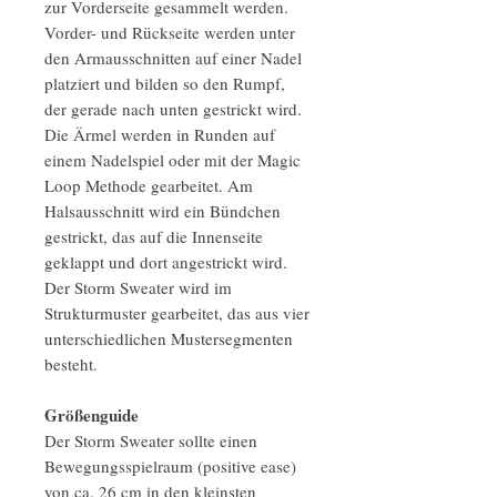
zur Vorderseite gesammelt werden.
Vorder- und Rückseite werden unter
den Armausschnitten auf einer Nadel
platziert und bilden so den Rumpf,
der gerade nach unten gestrickt wird.
Die Ärmel werden in Runden auf
einem Nadelspiel oder mit der Magic
Loop Methode gearbeitet. Am
Halsausschnitt wird ein Bündchen
gestrickt, das auf die Innenseite
geklappt und dort angestrickt wird.
Der Storm Sweater wird im
Strukturmuster gearbeitet, das aus vier
unterschiedlichen Mustersegmenten
besteht.
Größenguide
Der Storm Sweater sollte einen
Bewegungsspielraum (positive ease)
von ca. 26 cm in den kleinsten