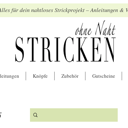
lles für dein nahtloses Strickprojekt – Anleitungen &
leitungen
Knöpfe
Zubehör
Gutscheine