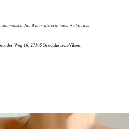
t automatisch das Widerrufsrecht nach § 356 Abs.
Neuroder Weg 16, 27305 Bruchhausen-Vilsen,