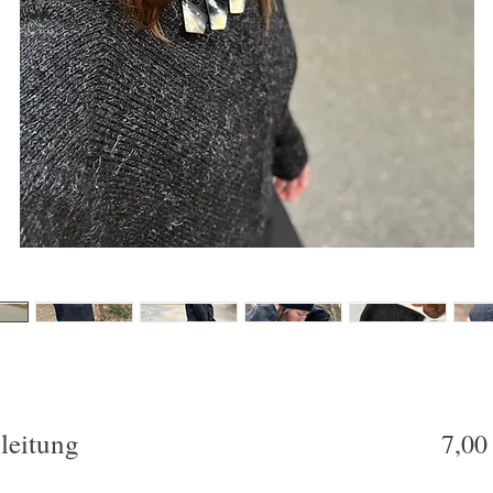
leitung
7,00