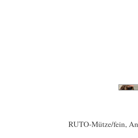
RUTO-Mütze/fein, An