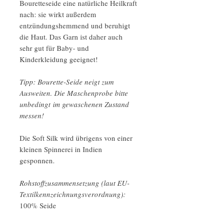
Bouretteseide eine natürliche Heilkraft
nach: sie wirkt außerdem
entzündungshemmend und beruhigt
die Haut. Das Garn ist daher auch
sehr gut für Baby- und
Kinderkleidung geeignet!
Tipp: Bourette-Seide neigt zum
Ausweiten. Die Maschenprobe bitte
unbedingt im gewaschenen Zustand
messen!
Die Soft Silk wird übrigens von einer
kleinen Spinnerei in Indien
gesponnen.
Rohstoffzusammensetzung (laut EU-
Textilkennzeichnungsverordnung):
100% Seide