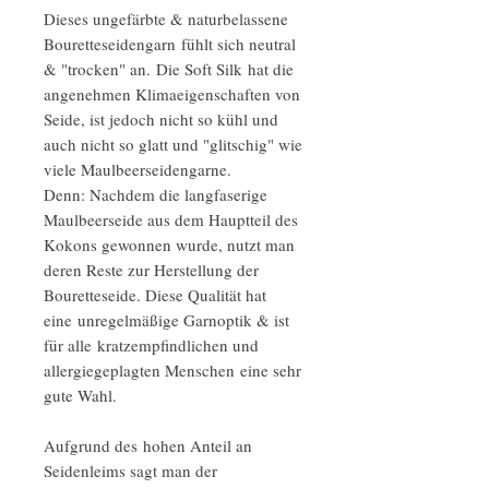
Dieses ungefärbte & naturbelassene
Bouretteseidengarn fühlt sich neutral
& "trocken" an. Die Soft Silk hat die
angenehmen Klimaeigenschaften von
Seide, ist jedoch nicht so kühl und
auch nicht so glatt und "glitschig" wie
viele Maulbeerseidengarne.
Denn: Nachdem die langfaserige
Maulbeerseide aus dem Hauptteil des
Kokons gewonnen wurde, nutzt man
deren Reste zur Herstellung der
Bouretteseide. Diese Qualität hat
eine unregelmäßige Garnoptik & ist
für alle kratzempfindlichen und
allergiegeplagten Menschen eine sehr
gute Wahl.
Aufgrund des hohen Anteil an
Seidenleims sagt man der