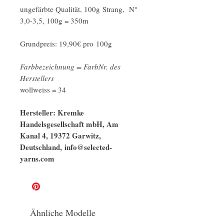
ungefärbte Qualität, 100g Strang, N°
3,0-3,5, 100g = 350m
Grundpreis: 19,90€ pro 100g
Farbbezeichnung = FarbNr. des
Herstellers
wollweiss = 34
Hersteller: Kremke
Handelsgesellschaft mbH, Am
Kanal 4, 19372 Garwitz,
Deutschland, info@selected-
yarns.com
Ähnliche Modelle