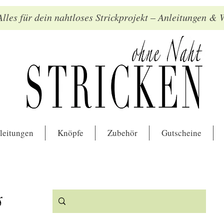
lles für dein nahtloses Strickprojekt – Anleitungen &
leitungen
Knöpfe
Zubehör
Gutscheine