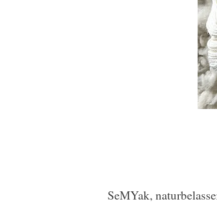
SeMYak, naturbelasse