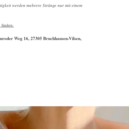
igkeit werden mehrere Stränge nur mit einem
 finden.
Neuroder Weg 16, 27305 Bruchhausen-Vilsen,