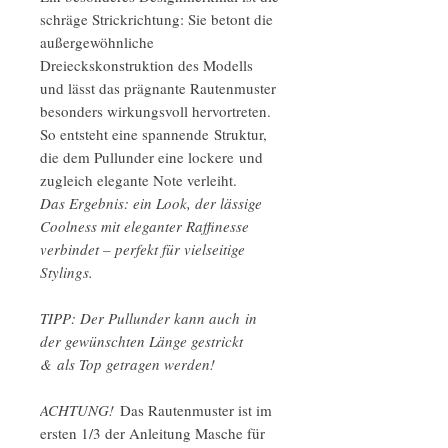
schräge Strickrichtung: Sie betont die
außergewöhnliche
Dreieckskonstruktion des Modells
und lässt das prägnante Rautenmuster
besonders wirkungsvoll hervortreten.
So entsteht eine spannende Struktur,
die dem Pullunder eine lockere und
zugleich elegante Note verleiht.
Das Ergebnis: ein Look, der lässige
Coolness mit eleganter Raffinesse
verbindet – perfekt für vielseitige
Stylings.
TIPP: Der Pullunder kann auch in
der gewünschten Länge gestrickt
& als Top getragen werden!
ACHTUNG!
Das Rautenmuster ist im
ersten 1/3 der Anleitung Masche für