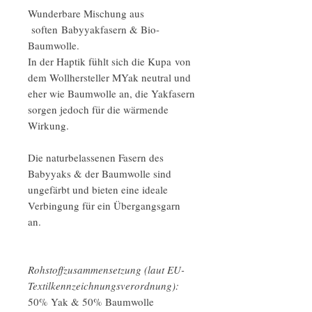
Wunderbare Mischung aus
soften Babyyakfasern & Bio-
Baumwolle.
In der Haptik fühlt sich die Kupa von
dem Wollhersteller MYak neutral und
eher wie Baumwolle an, die Yakfasern
sorgen jedoch für die wärmende
Wirkung.
Die naturbelassenen Fasern des
Babyyaks & der Baumwolle sind
ungefärbt und bieten eine ideale
Verbingung für ein Übergangsgarn
an.
Rohstoffzusammensetzung (laut EU-
Textilkennzeichnungsverordnung):
50% Yak & 50% Baumwolle