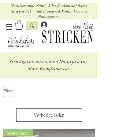
"Stricken ohne Naht" Alles für dein nahtloses
Strickprojekt – Anleitungen & Wollpakete aus
Naturgarnen
Strickgarne aus reinen Naturfasern -
ohne Kompromisse!
Filter
Vorherige laden
naturbelassen