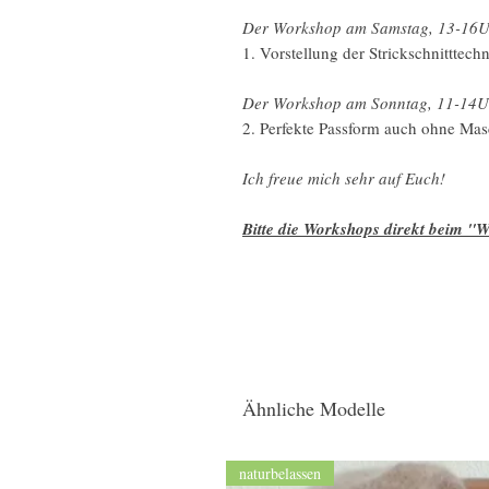
Der Workshop am Samstag, 13-16U
1. Vorstellung der Strickschnitttec
Der Workshop am Sonntag, 11-14U
2. Perfekte Passform auch ohne Ma
Ich freue mich sehr auf Euch!
Bitte die Workshops direkt beim "W
Ähnliche Modelle
naturbelassen