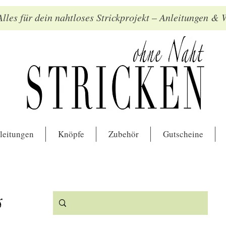
lles für dein nahtloses Strickprojekt – Anleitungen &
leitungen
Knöpfe
Zubehör
Gutscheine