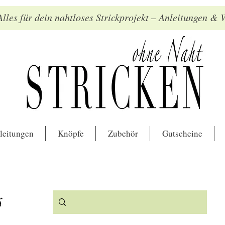
lles für dein nahtloses Strickprojekt – Anleitungen &
leitungen
Knöpfe
Zubehör
Gutscheine