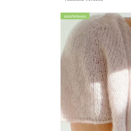
naturbelassen