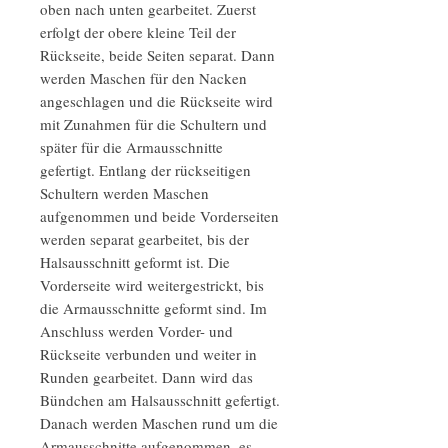
oben nach unten gearbeitet. Zuerst
erfolgt der obere kleine Teil der
Rückseite, beide Seiten separat. Dann
werden Maschen für den Nacken
angeschlagen und die Rückseite wird
mit Zunahmen für die Schultern und
später für die Armausschnitte
gefertigt. Entlang der rückseitigen
Schultern werden Maschen
aufgenommen und beide Vorderseiten
werden separat gearbeitet, bis der
Halsausschnitt geformt ist. Die
Vorderseite wird weitergestrickt, bis
die Armausschnitte geformt sind. Im
Anschluss werden Vorder- und
Rückseite verbunden und weiter in
Runden gearbeitet. Dann wird das
Bündchen am Halsausschnitt gefertigt.
Danach werden Maschen rund um die
Armausschnitte aufgenommen, es