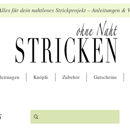
lles für dein nahtloses Strickprojekt – Anleitungen &
leitungen
Knöpfe
Zubehör
Gutscheine