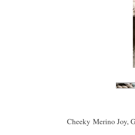
Cheeky Merino Joy, 