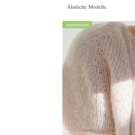
Ähnliche Modelle
naturbelassen