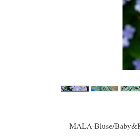
MALA-Bluse/Baby&Kin