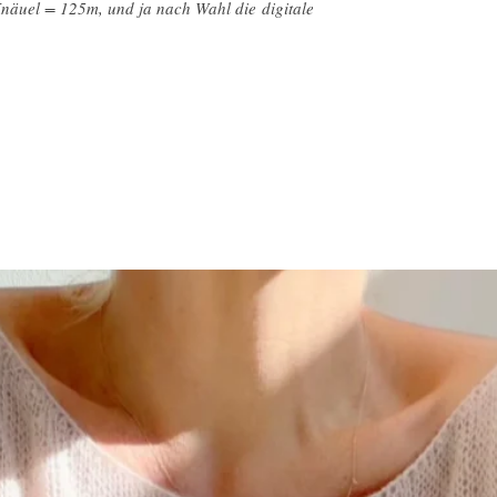
Knäuel = 125m, und ja nach Wahl die digitale