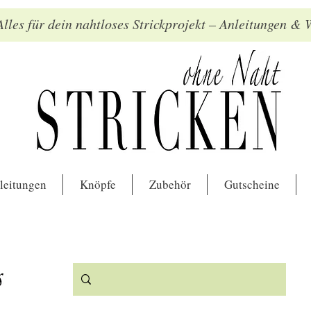
lles für dein nahtloses Strickprojekt – Anleitungen &
leitungen
Knöpfe
Zubehör
Gutscheine