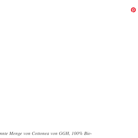
nannte Menge von Cottonea von GGH, 100% Bio-