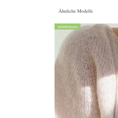
Ähnliche Modelle
naturbelassen