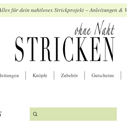
lles für dein nahtloses Strickprojekt – Anleitungen &
leitungen
Knöpfe
Zubehör
Gutscheine