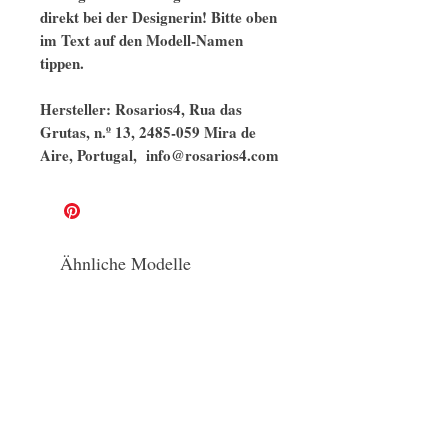
direkt bei der Designerin! Bitte oben
im Text auf den Modell-Namen
tippen.
Hersteller: Rosarios4, Rua das
Grutas, n.º 13, 2485-059 Mira de
Aire, Portugal, info@rosarios4.com
Ähnliche Modelle
naturbelassen
GOTS