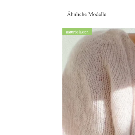
Ähnliche Modelle
naturbelassen