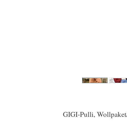
GIGI-Pulli, Wollpaket