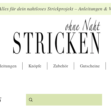
lles für dein nahtloses Strickprojekt – Anleitungen &
leitungen
Knöpfe
Zubehör
Gutscheine