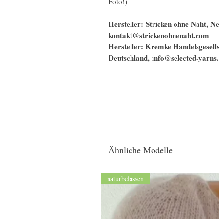
Foto!)
Hersteller: Stricken ohne Naht, 
kontakt@strickenohnenaht.com
Hersteller: Kremke Handelsgesel
Deutschland, info@selected-yarns
Ähnliche Modelle
naturbelassen