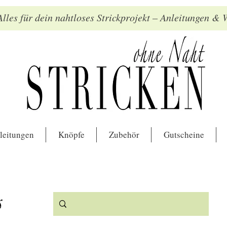
lles für dein nahtloses Strickprojekt – Anleitungen &
leitungen
Knöpfe
Zubehör
Gutscheine