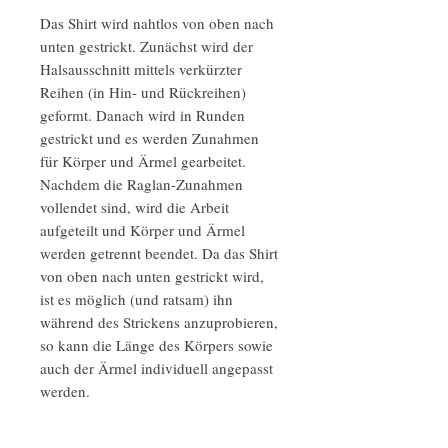
Das Shirt wird nahtlos von oben nach
unten gestrickt. Zunächst wird der
Halsausschnitt mittels verkürzter
Reihen (in Hin- und Rückreihen)
geformt. Danach wird in Runden
gestrickt und es werden Zunahmen
für Körper und Ärmel gearbeitet.
Nachdem die Raglan-Zunahmen
vollendet sind, wird die Arbeit
aufgeteilt und Körper und Ärmel
werden getrennt beendet. Da das Shirt
von oben nach unten gestrickt wird,
ist es möglich (und ratsam) ihn
während des Strickens anzuprobieren,
so kann die Länge des Körpers sowie
auch der Ärmel individuell angepasst
werden.