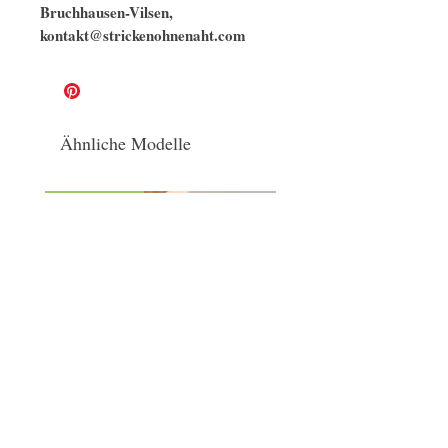
Bruchhausen-Vilsen,
kontakt@strickenohnenaht.com
Ähnliche Modelle
naturbelassen
GOTS