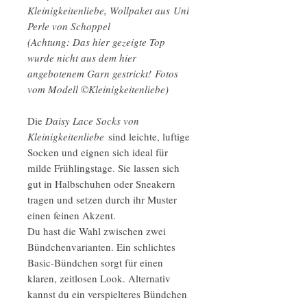
Kleinigkeitenliebe, Wollpaket aus Uni
Perle von Schoppel
(Achtung: Das hier gezeigte Top
wurde nicht aus dem hier
angebotenem Garn gestrickt! Fotos
vom Modell ©Kleinigkeitenliebe)
Die
Daisy Lace Socks von
Kleinigkeitenliebe
sind leichte, luftige
Socken und eignen sich ideal für
milde Frühlingstage. Sie lassen sich
gut in Halbschuhen oder Sneakern
tragen und setzen durch ihr Muster
einen feinen Akzent.
Du hast die Wahl zwischen zwei
Bündchenvarianten. Ein schlichtes
Basic-Bündchen sorgt für einen
klaren, zeitlosen Look. Alternativ
kannst du ein verspielteres Bündchen