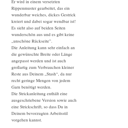
Er wird in einem versetzten
Rippenmuster gearbeitet, das ein
wunderbar weiches, dickes Gestrick
kreiert und dabei sogar wendbar ist!
Es sieht also auf beiden Seiten
wunderschön aus und es gibt keine
„unschöne Rückseite”.
Die Anleitung kann sehr einfach an
die gewünschte Breite oder Länge
angepasst werden und ist auch
großartig zum Verbrauchen kleiner
Reste aus Deinem „Stash“, da nur
recht geringe Mengen von jedem
Garn benötigt werden.
Die Strickanleitung enthält eine
ausgeschriebene Version sowie auch
eine Strickschrift, so dass Du in
Deinem bevorzugten Arbeitsstil
vorgehen kannst.