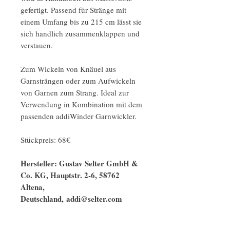
gefertigt. Passend für Stränge mit
einem Umfang bis zu 215 cm lässt sie
sich handlich zusammenklappen und
verstauen.
Zum Wickeln von Knäuel aus
Garnsträngen oder zum Aufwickeln
von Garnen zum Strang. Ideal zur
Verwendung in Kombination mit dem
passenden addiWinder Garnwickler.
Stückpreis: 68€
Hersteller: Gustav Selter GmbH &
Co. KG, Hauptstr. 2-6, 58762
Altena,
Deutschland, addi@selter.com