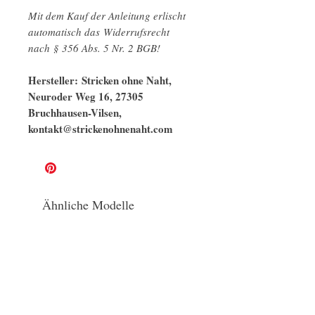
Mit dem Kauf der Anleitung erlischt
automatisch das Widerrufsrecht
nach § 356 Abs. 5 Nr. 2 BGB!
Hersteller: Stricken ohne Naht,
Neuroder Weg 16, 27305
Bruchhausen-Vilsen,
kontakt@strickenohnenaht.com
Ähnliche Modelle
naturbelassen
GOTS