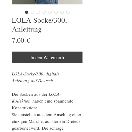
LOLA-Socke/300,
Anleitung
Preis
7,00 €
In den Warenkorb
LOLA-Socke/300, digitale
Anleitung auf Deutsch
Die Socken aus der
LOLA-
Kollektion
haben eine spannende
Konstruktion:
Sie entstehen aus dem Anschlag einer
einzigen Masche, aus der ein Dreieck
gearbeitet wird. Die schräge