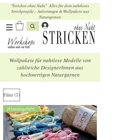
"Stricken ohne Naht" Alles für dein nahtloses
Strickprojekt – Anleitungen & Wollpakete aus
Naturgarnen
Wollpakete für nahtlose Modelle von
zahlreiche DesignerInnen aus
hochwertigen Naturgarnen
(2)
Filter
pflanzengefärbt