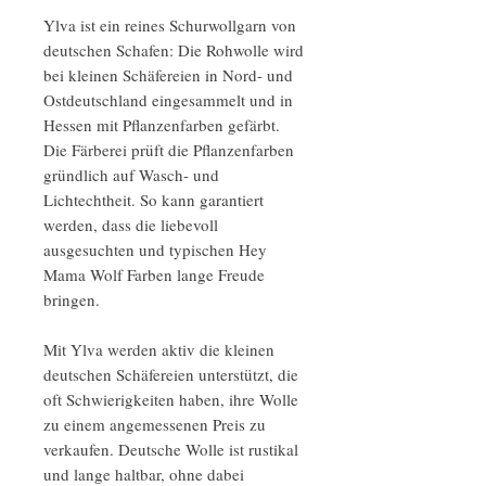
Ylva ist ein reines Schurwollgarn von
deutschen Schafen: Die Rohwolle wird
bei kleinen Schäfereien in Nord- und
Ostdeutschland eingesammelt und in
Hessen mit Pflanzenfarben gefärbt.
Die Färberei prüft die Pflanzenfarben
gründlich auf Wasch- und
Lichtechtheit. So kann garantiert
werden, dass die liebevoll
ausgesuchten und typischen Hey
Mama Wolf Farben lange Freude
bringen.
Mit Ylva werden aktiv die kleinen
deutschen Schäfereien unterstützt, die
oft Schwierigkeiten haben, ihre Wolle
zu einem angemessenen Preis zu
verkaufen. Deutsche Wolle ist rustikal
und lange haltbar, ohne dabei