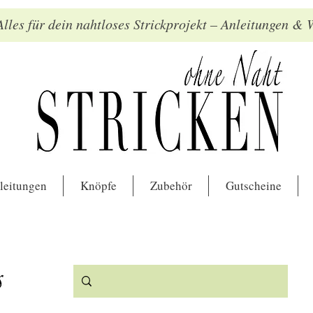
lles für dein nahtloses Strickprojekt – Anleitungen &
leitungen
Knöpfe
Zubehör
Gutscheine