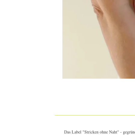
Das Label "Stricken ohne Naht" - gegründ