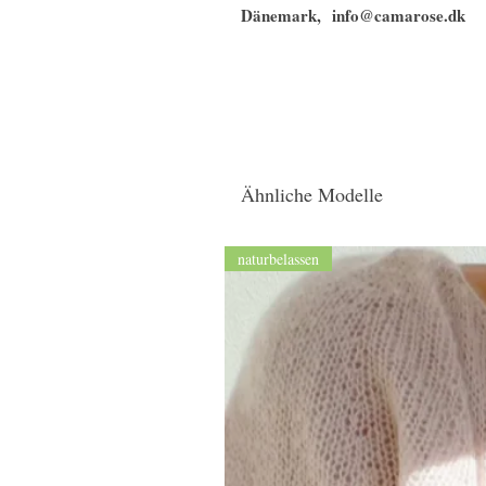
Dänemark, info@camarose.dk
Ähnliche Modelle
naturbelassen