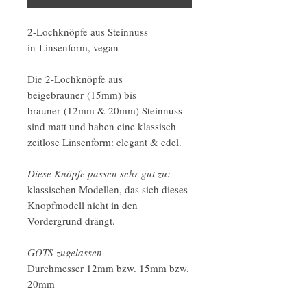
2-Lochknöpfe aus Steinnuss
in Linsenform, vegan
Die 2-Lochknöpfe aus
beigebrauner (15mm) bis
brauner (12mm & 20mm) Steinnuss
sind matt und haben eine klassisch
zeitlose Linsenform: elegant & edel.
Diese Knöpfe passen sehr gut zu:
klassischen Modellen, das sich dieses
Knopfmodell nicht in den
Vordergrund drängt.
GOTS zugelassen
Durchmesser 12mm bzw. 15mm bzw.
20mm