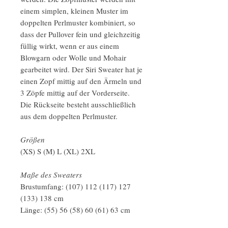
einem simplen, kleinen Muster im
doppelten Perlmuster kombiniert, so
dass der Pullover fein und gleichzeitig
füllig wirkt, wenn er aus einem
Blowgarn oder Wolle und Mohair
gearbeitet wird. Der Siri Sweater hat je
einen Zopf mittig auf den Ärmeln und
3 Zöpfe mittig auf der Vorderseite.
Die Rückseite besteht ausschließlich
aus dem doppelten Perlmuster.
Größen
(XS) S (M) L (XL) 2XL
Maße des Sweaters
Brustumfang: (107) 112 (117) 127
(133) 138 cm
Länge: (55) 56 (58) 60 (61) 63 cm