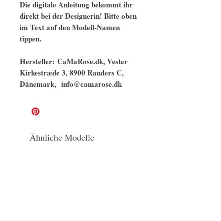
Die digitale Anleitung bekommt ihr
direkt bei der Designerin! Bitte oben
im Text auf den Modell-Namen
tippen.
Hersteller: CaMaRose.dk, Vester
Kirkestræde 3, 8900 Randers C,
Dänemark, info@camarose.dk
Ähnliche Modelle
naturbelassen
GOTS