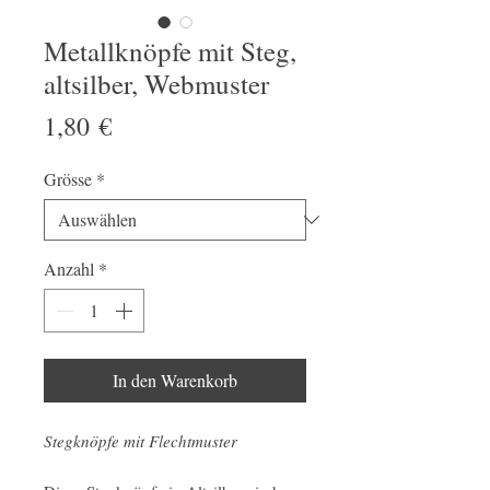
Metallknöpfe mit Steg,
altsilber, Webmuster
Preis
1,80 €
Grösse
*
Anzahl
*
In den Warenkorb
Stegknöpfe mit Flechtmuster