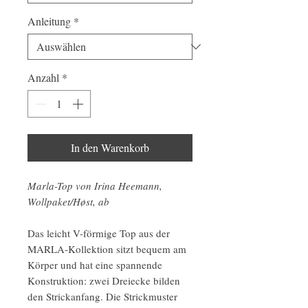
Anleitung
*
Anzahl
*
In den Warenkorb
Marla-Top von Irina Heemann,
Wollpaket/Høst, ab
Das leicht V-förmige Top aus der
MARLA-Kollektion sitzt bequem am
Körper und hat eine spannende
Konstruktion: zwei Dreiecke bilden
den Strickanfang. Die Strickmuster