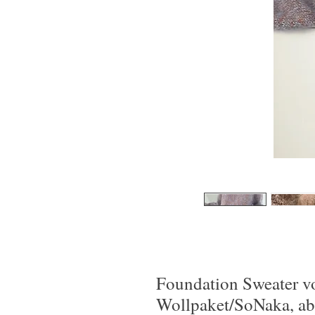
Foundation Sweater 
Wollpaket/SoNaka, ab