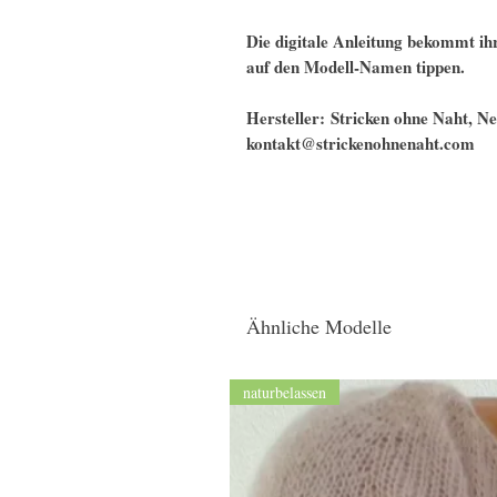
Die digitale Anleitung bekommt ihr
auf den Modell-Namen tippen.
Hersteller: Stricken ohne Naht, 
kontakt@strickenohnenaht.com
Ähnliche Modelle
naturbelassen