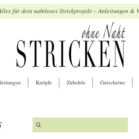
lles für dein nahtloses Strickprojekt – Anleitungen &
leitungen
Knöpfe
Zubehör
Gutscheine