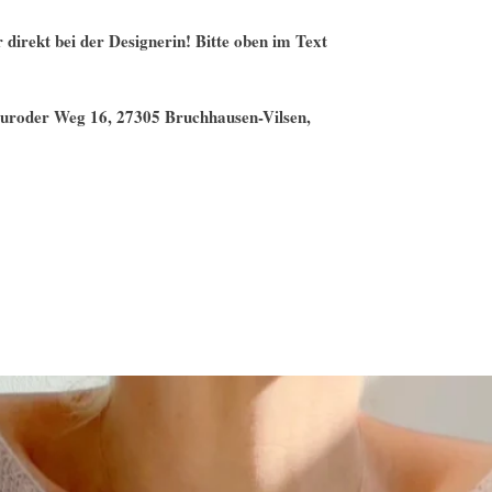
 direkt bei der Designerin! Bitte oben im Text
Neuroder Weg 16, 27305 Bruchhausen-Vilsen,